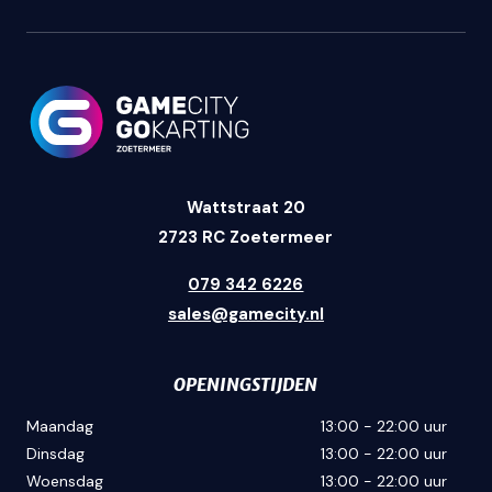
Wattstraat 20
2723 RC Zoetermeer
079 342 6226
sales@gamecity.nl
OPENINGSTIJDEN
Maandag
13:00 - 22:00 uur
Dinsdag
13:00 - 22:00 uur
Woensdag
13:00 - 22:00 uur