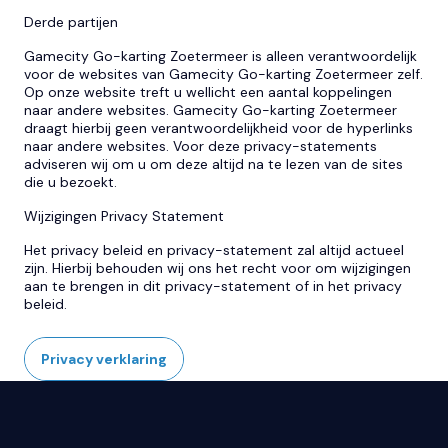
Derde partijen
Gamecity Go-karting Zoetermeer is alleen verantwoordelijk
voor de websites van Gamecity Go-karting Zoetermeer zelf.
Op onze website treft u wellicht een aantal koppelingen
naar andere websites. Gamecity Go-karting Zoetermeer
draagt hierbij geen verantwoordelijkheid voor de hyperlinks
naar andere websites. Voor deze privacy-statements
adviseren wij om u om deze altijd na te lezen van de sites
die u bezoekt.
Wijzigingen Privacy Statement
Het privacy beleid en privacy-statement zal altijd actueel
zijn. Hierbij behouden wij ons het recht voor om wijzigingen
aan te brengen in dit privacy-statement of in het privacy
beleid.
Privacy verklaring