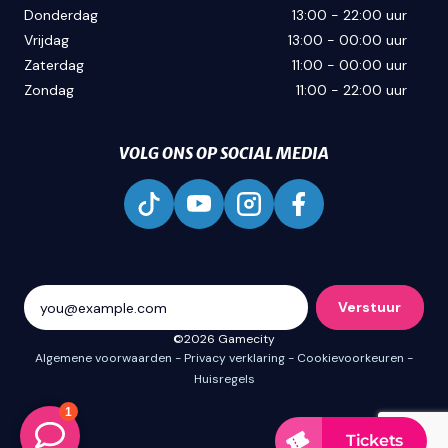
Donderdag
13:00 - 22:00 uur
Vrijdag
13:00 - 00:00 uur
Zaterdag
11:00 - 00:00 uur
Zondag
11:00 - 22:00 uur
VOLG ONS OP SOCIAL MEDIA
Verstuur
©2026 Gamecity
Algemene voorwaarden
Privacy verklaring
Cookievoorkeuren
Huisregels