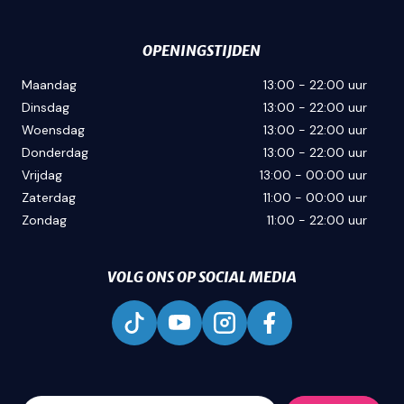
OPENINGSTIJDEN
Maandag
13:00 - 22:00 uur
Dinsdag
13:00 - 22:00 uur
Woensdag
13:00 - 22:00 uur
Donderdag
13:00 - 22:00 uur
Vrijdag
13:00 - 00:00 uur
Zaterdag
11:00 - 00:00 uur
Zondag
11:00 - 22:00 uur
VOLG ONS OP SOCIAL MEDIA