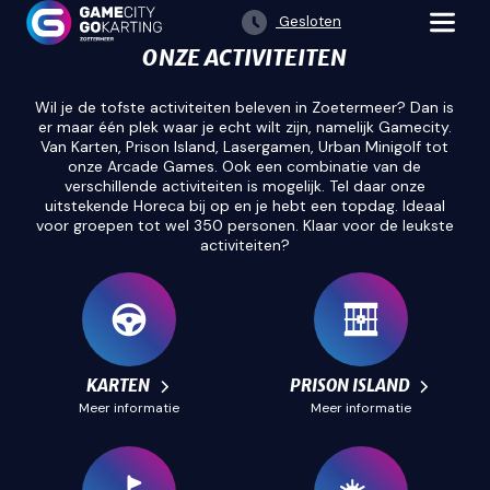
Gesloten
ONZE ACTIVITEITEN
Wil je de tofste activiteiten beleven in Zoetermeer? Dan is
er maar één plek waar je echt wilt zijn, namelijk Gamecity.
Van Karten, Prison Island, Lasergamen, Urban Minigolf tot
onze Arcade Games. Ook een combinatie van de
verschillende activiteiten is mogelijk. Tel daar onze
uitstekende Horeca bij op en je hebt een topdag. Ideaal
voor groepen tot wel 350 personen. Klaar voor de leukste
activiteiten?
KARTEN
PRISON ISLAND
Meer informatie
Meer informatie