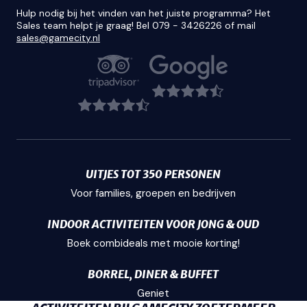
Hulp nodig bij het vinden van het juiste programma? Het
Sales team helpt je graag! Bel 079 - 3426226 of mail
sales@gamecity.nl
UITJES TOT 350 PERSONEN
Voor families, groepen en bedrijven
INDOOR ACTIVITEITEN VOOR JONG & OUD
Boek combideals met mooie korting!
BORREL, DINER & BUFFET
Geniet