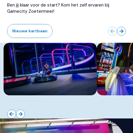
Ben jij klaar voor de start? Kom het zelf ervaren bij
Gamecity Zoetermeer!
Nieuwe kartbaan