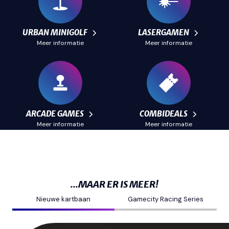
URBAN MINIGOLF
LASERGAMEN
Meer informatie
Meer informatie
ARCADE GAMES
COMBIDEALS
Meer informatie
Meer informatie
...MAAR ER IS MEER!
Nieuwe kartbaan
Gamecity Racing Series