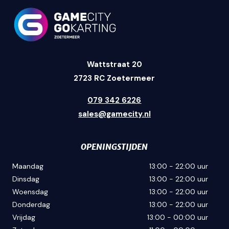
Wattstraat 20
2723 RC Zoetermeer
079 342 6226
sales@gamecity.nl
OPENINGSTIJDEN
Maandag
13:00 - 22:00 uur
Dinsdag
13:00 - 22:00 uur
Woensdag
13:00 - 22:00 uur
Donderdag
13:00 - 22:00 uur
Vrijdag
13:00 - 00:00 uur