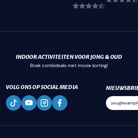
INDOOR ACTIVITEITEN VOOR JONG & OUD
Boek combideals met mooie korting!
VOLG ONS OP SOCIAL MEDIA
NIEUWSBRI