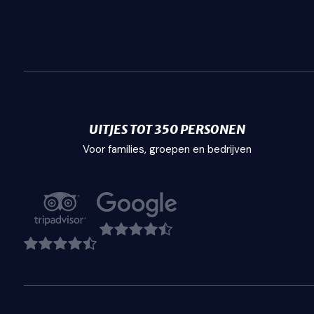
UITJES TOT 350 PERSONEN
Voor families, groepen en bedrijven