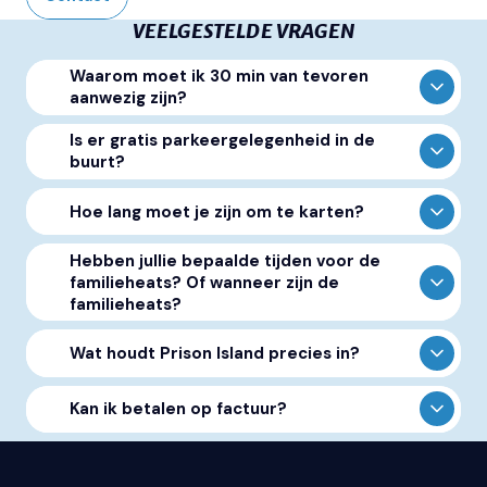
VEELGESTELDE VRAGEN
Waarom moet ik 30 min van tevoren
aanwezig zijn?
Is er gratis parkeergelegenheid in de
buurt?
Hoe lang moet je zijn om te karten?
Hebben jullie bepaalde tijden voor de
familieheats? Of wanneer zijn de
familieheats?
Wat houdt Prison Island precies in?
Kan ik betalen op factuur?