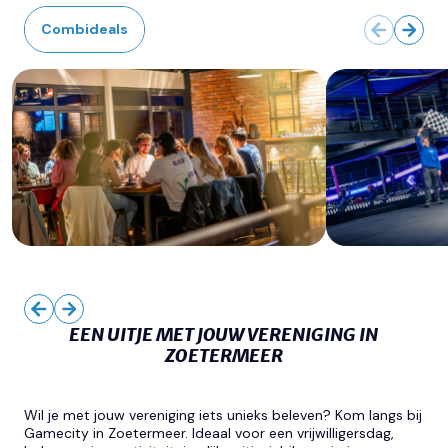
Combideals
EEN UITJE MET JOUW VERENIGING IN
ZOETERMEER
Wil je met jouw vereniging iets unieks beleven? Kom langs bij
Gamecity in Zoetermeer. Ideaal voor een vrijwilligersdag,