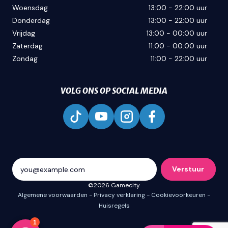
Woensdag
13:00 - 22:00 uur
Donderdag
13:00 - 22:00 uur
Vrijdag
13:00 - 00:00 uur
Zaterdag
11:00 - 00:00 uur
Zondag
11:00 - 22:00 uur
VOLG ONS OP SOCIAL MEDIA
Verstuur
©2026 Gamecity
Algemene voorwaarden
Privacy verklaring
Cookievoorkeuren
Huisregels