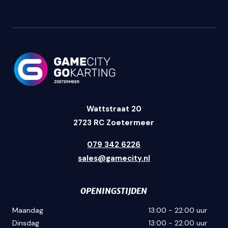
Wattstraat 20
2723 RC Zoetermeer
079 342 6226
sales@gamecity.nl
OPENINGSTIJDEN
Maandag
13:00 - 22:00 uur
Dinsdag
13:00 - 22:00 uur