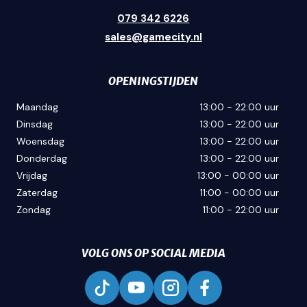
079 342 6226
sales@gamecity.nl
OPENINGSTIJDEN
Maandag
13:00 - 22:00 uur
Dinsdag
13:00 - 22:00 uur
Woensdag
13:00 - 22:00 uur
Donderdag
13:00 - 22:00 uur
Vrijdag
13:00 - 00:00 uur
Zaterdag
11:00 - 00:00 uur
Zondag
11:00 - 22:00 uur
VOLG ONS OP SOCIAL MEDIA