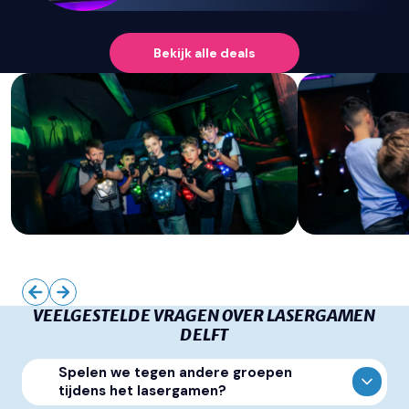
Bekijk alle
deals
VEELGESTELDE VRAGEN OVER LASERGAMEN
DELFT
Spelen we tegen andere groepen
tijdens het lasergamen?