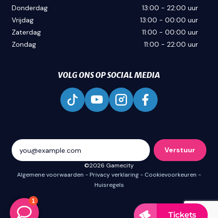
Donderdag
13:00 - 22:00 uur
Vrijdag
13:00 - 00:00 uur
Zaterdag
11:00 - 00:00 uur
Zondag
11:00 - 22:00 uur
VOLG ONS OP SOCIAL MEDIA
Verstuur
©2026 Gamecity
Algemene voorwaarden
Privacy verklaring
Cookievoorkeuren
Huisregels