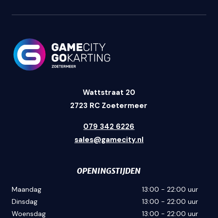
Wattstraat 20
2723 RC Zoetermeer
079 342 6226
sales@gamecity.nl
OPENINGSTIJDEN
Maandag
13:00 - 22:00 uur
Dinsdag
13:00 - 22:00 uur
Woensdag
13:00 - 22:00 uur